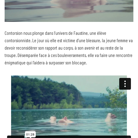
Contorsion nous plonge dans l’univers de Faustine, une élève
contorsionniste. Le jour où elle est victime d’une blessure, la jeune femme va
devoir reconsidérer son rapport au corps, à son avenir et au reste de la
troupe. Désemparée face à ces bouleversements, elle va faire une rencontre
énigmatique qui l’aidera à surpasser son blocage.