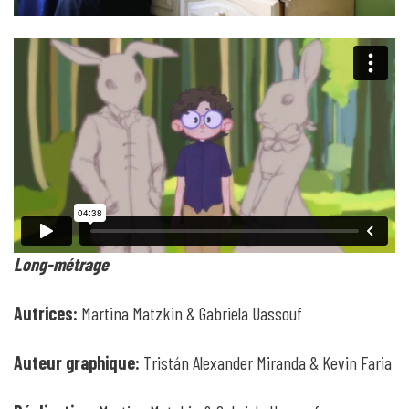
Long-métrage
Autrices:
Martina Matzkin & Gabriela Uassouf
Auteur graphique:
Tristán Alexander Miranda & Kevin Faria