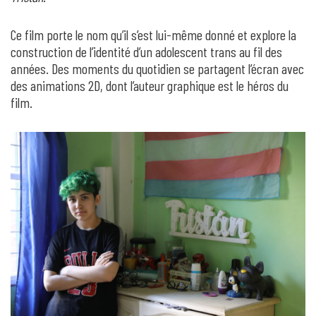
Ce film porte le nom qu’il s’est lui-même donné et explore la
construction de l’identité d’un adolescent trans au fil des
années. Des moments du quotidien se partagent l’écran avec
des animations 2D, dont l’auteur graphique est le héros du
film.