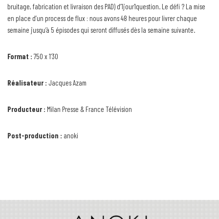
bruitage, fabrication et livraison des PAD) d’1jour1question. Le défi ? La mise
en place d’un process de flux : nous avons 48 heures pour livrer chaque
semaine jusqu’à 5 épisodes qui seront diffusés dès la semaine suivante.
Format :
750 x 1’30
Réalisateur :
Jacques Azam
Producteur :
Milan Presse & France Télévision
Post-production :
anoki