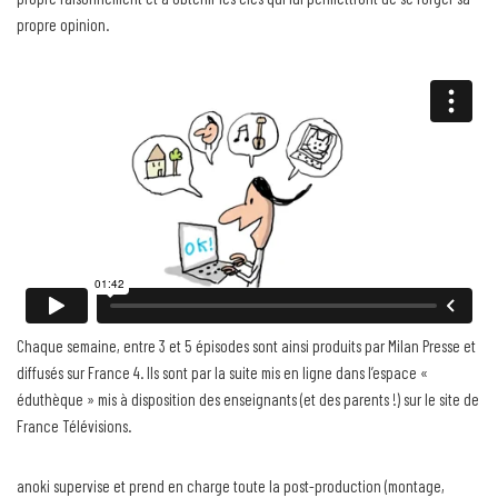
propre opinion.
Chaque semaine, entre 3 et 5 épisodes sont ainsi produits par Milan Presse et
diffusés sur France 4. Ils sont par la suite mis en ligne dans l’espace «
éduthèque » mis à disposition des enseignants (et des parents !) sur le site de
France Télévisions.
anoki supervise et prend en charge toute la post-production (montage,