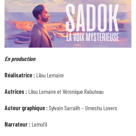
En production
Réalisatrice :
Lilou Lemaire
Autrices :
Lilou Lemaire et Véronique Rabuteau
Auteur graphique :
Sylvain Sarrailh – Umeshu Lovers
Narrateur :
Lemofil